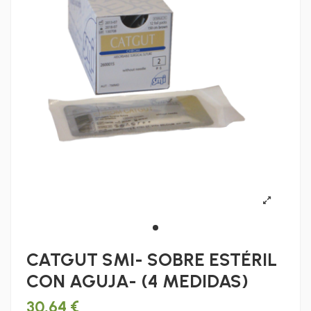
CATGUT SMI- SOBRE ESTÉRIL
CON AGUJA- (4 MEDIDAS)
30,64 €