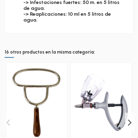
-> Infestaciones fuertes: 50 m. en 5 litros
de agua.
-> Reaplicaciones: 10 ml en 5 litros de
agua.
16 otros productos en la misma categoría: