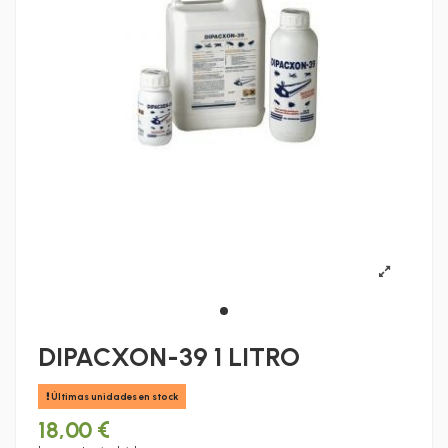
DIPACXON-39 1 LITRO
Últimas unidades en stock
18,00 €