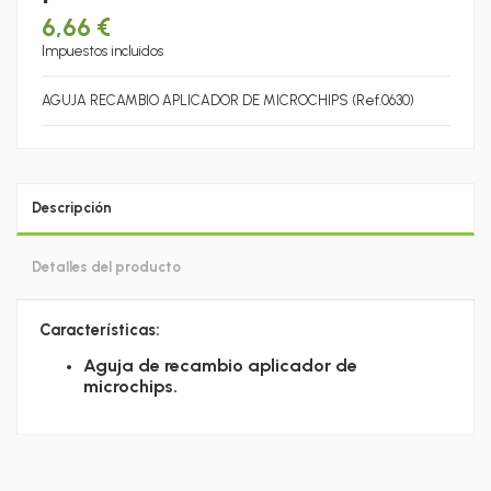
6,66 €
Impuestos incluidos
AGUJA RECAMBIO APLICADOR DE MICROCHIPS (Ref.0630)
Descripción
Detalles del producto
Características:
Aguja de recambio aplicador de
microchips.