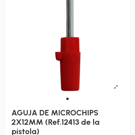
AGUJA DE MICROCHIPS
2X12MM (Ref.12413 de la
pistola)