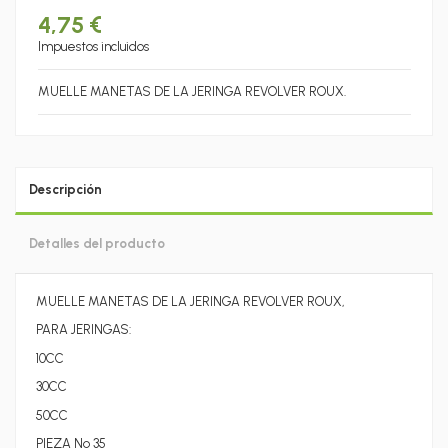
4,75 €
Impuestos incluidos
MUELLE MANETAS DE LA JERINGA REVOLVER ROUX.
Descripción
Detalles del producto
MUELLE MANETAS DE LA JERINGA REVOLVER ROUX,
PARA JERINGAS:
10CC
30CC
50CC
PIEZA Nº 35