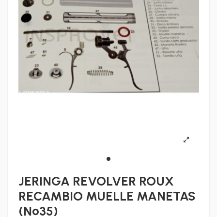
JERINGA REVOLVER ROUX
RECAMBIO MUELLE MANETAS
(Nº35)