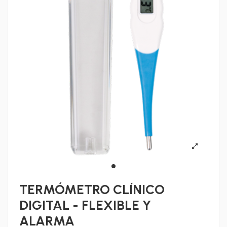
TERMÓMETRO CLÍNICO
DIGITAL - FLEXIBLE Y
ALARMA