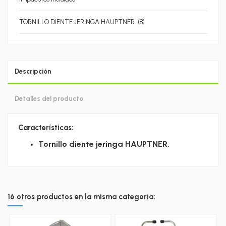
TORNILLO DIENTE JERINGA HAUPTNER (8)
Descripción
Detalles del producto
Características:
Tornillo diente jeringa HAUPTNER.
16 otros productos en la misma categoría: