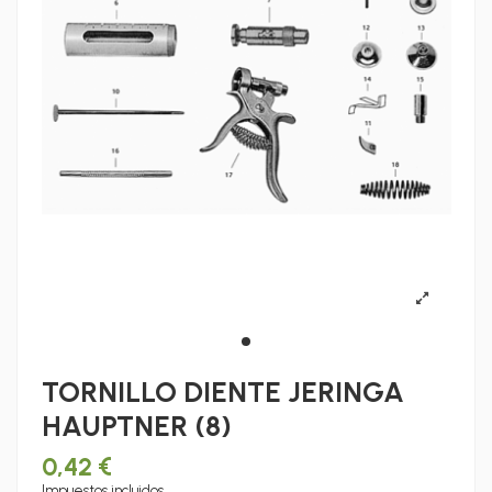
TORNILLO DIENTE JERINGA
HAUPTNER (8)
0,42 €
Impuestos incluidos