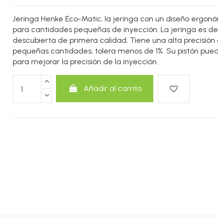
Jeringa Henke Eco-Matic, la jeringa con un diseño ergonó
para cantidades pequeñas de inyección. La jeringa es de
descubierta de primera calidad. Tiene una alta precisión 
pequeñas cantidades, tolera menos de 1%. Su pistón pued
para mejorar la precisión de la inyección.
Añadir al carrito