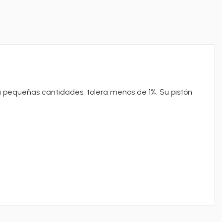
ra pequeñas cantidades, tolera menos de 1%. Su pistón