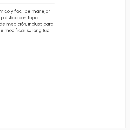
mico y fácil de manejar
 plástico con tapa
de medición, incluso para
e modificar su longitud