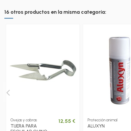
16 otros productos en la misma categoría:
Ovejas y cabras
12,55 €
Protección animal
TIJERA PARA
ALUXYN