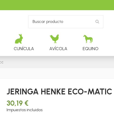
CUNÍCULA
AVÍCOLA
EQUINO
cc
JERINGA HENKE ECO-MATIC -
30,19 €
Impuestos incluidos