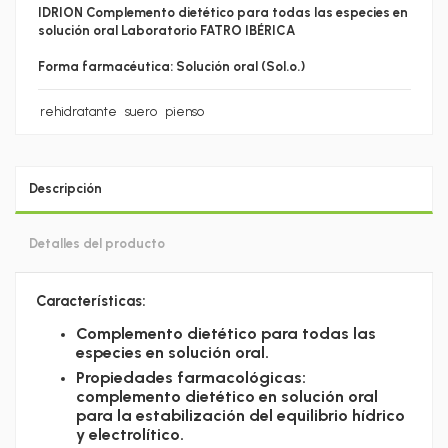
IDRION Complemento dietético para todas las especies en
solución oral Laboratorio FATRO IBÉRICA
Forma farmacéutica: Solución oral (Sol.o.)
rehidratante
suero
pienso
Descripción
Detalles del producto
Características:
Complemento dietético para todas las
especies en solución oral.
Propiedades farmacológicas:
complemento dietético en solución oral
para la estabilización del equilibrio hídrico
y electrolítico.