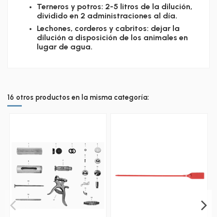
Terneros y potros: 2-5 litros de la dilución,
dividido en 2 administraciones al día.
Lechones, corderos y cabritos: dejar la
dilución a disposición de los animales en
lugar de agua.
16 otros productos en la misma categoría: