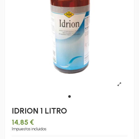
IDRION 1 LITRO
14,85 €
Impuestos incluidos