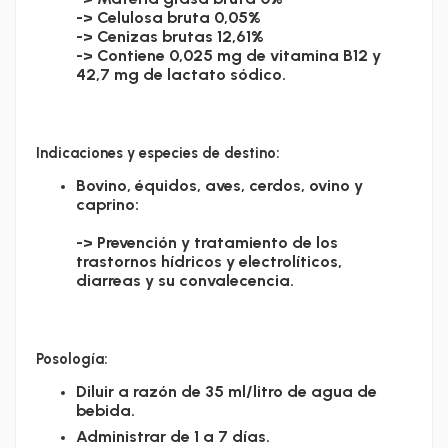
-> Celulosa bruta 0,05%
-> Cenizas brutas 12,61%
-> Contiene 0,025 mg de vitamina B12 y
42,7 mg de lactato sódico.
Indicaciones y especies de destino:
Bovino, équidos, aves, cerdos, ovino y
caprino:
-> Prevención y tratamiento de los
trastornos hídricos y electrolíticos,
diarreas y su convalecencia.
Posología:
Diluir a razón de 35 ml/litro de agua de
bebida.
Administrar de 1 a 7 días.