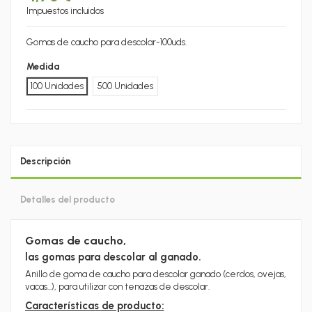
Impuestos incluidos
Gomas de caucho para descolar-100uds.
Medida
100 Unidades
500 Unidades
Descripción
Detalles del producto
Gomas de caucho,
las gomas para descolar al ganado.
Anillo de goma de caucho para descolar ganado (cerdos, ovejas,
vacas...), para utilizar con tenazas de descolar.
Características de producto: