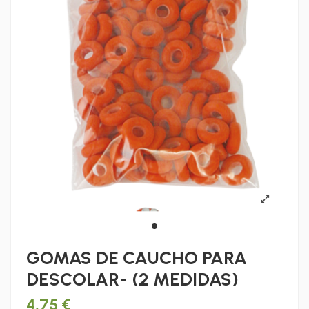
GOMAS DE CAUCHO PARA
DESCOLAR- (2 MEDIDAS)
4,75 €