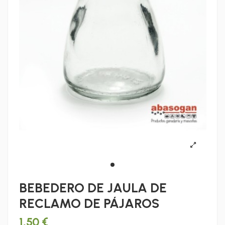
BEBEDERO DE JAULA DE
RECLAMO DE PÁJAROS
1,50 €