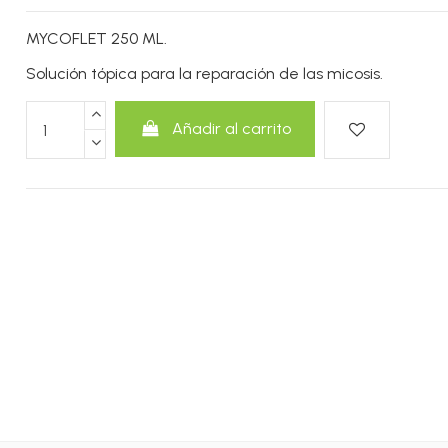
MYCOFLET 250 ML.
Solución tópica para la reparación de las micosis.
Añadir al carrito