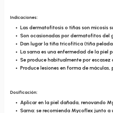
Indicaciones:
Las dermatofitosis o tiñas son micosis s
Son ocasionadas por dermatofitos del 
Dan lugar la tiña tricofítica (tiña pelad
La sarna es una enfermedad de la piel 
Se produce habitualmente por escasez d
Produce lesiones en forma de máculas, p
Dosificación:
Aplicar en la piel dañada, renovando My
Sarna: se recomienda Mycoflex junto a un