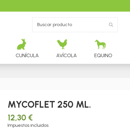
CUNÍCULA
AVÍCOLA
EQUINO
MYCOFLET 250 ML.
12,30 €
Impuestos incluidos