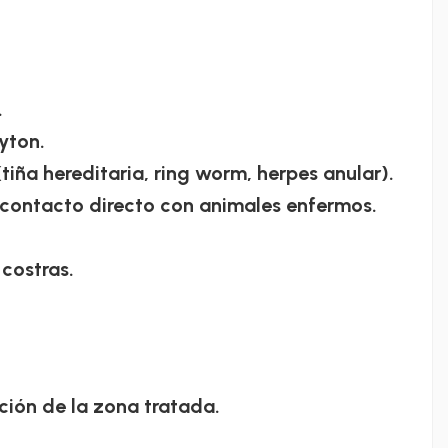
.
yton.
(tiña hereditaria, ring worm, herpes anular).
 contacto directo con animales enfermos.
costras.
ción de la zona tratada.