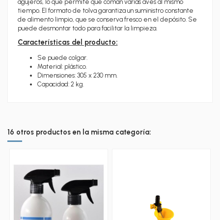
agujeros, lo que permite que coman
varias aves
al mismo
tiempo. El formato de tolva garantiza un suministro constante
de
alimento limpio
, que se conserva fresco en el depósito. Se
puede desmontar todo para
facilitar la limpieza
.
Características del producto:
Se puede colgar.
Material: plástico.
Dimensiones: 305 x 230 mm.
Capacidad: 2 kg.
16 otros productos en la misma categoría: