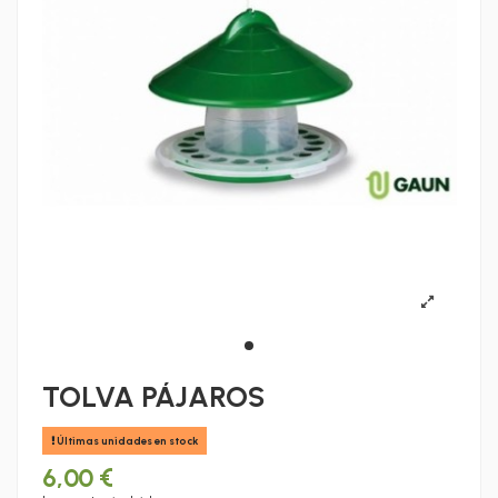
TOLVA PÁJAROS
Últimas unidades en stock
6,00 €