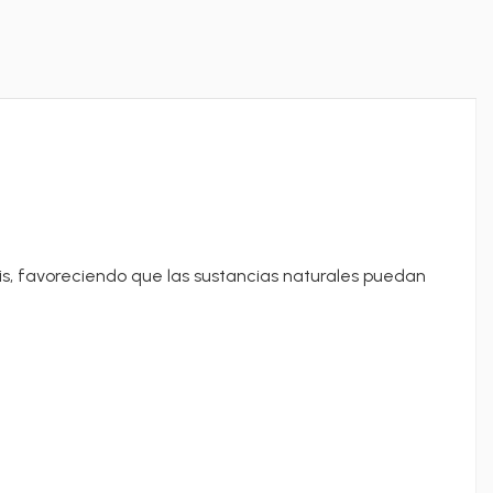
is, favoreciendo que las sustancias naturales puedan