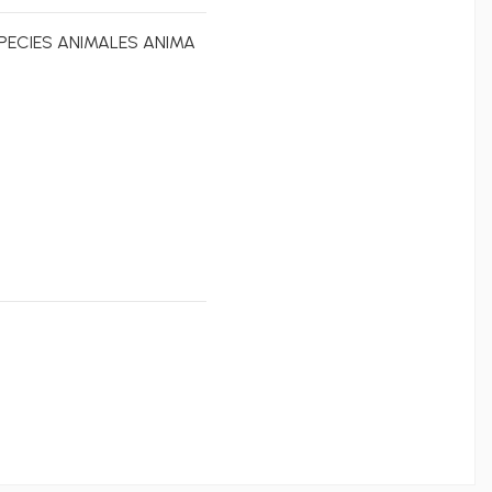
PECIES ANIMALES ANIMA