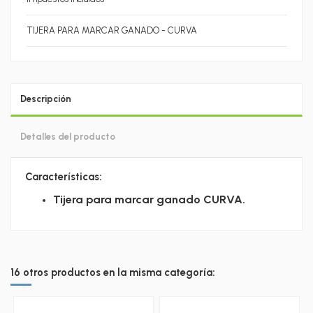
TIJERA PARA MARCAR GANADO - CURVA
Descripción
Detalles del producto
Características:
Tijera para marcar ganado CURVA.
16 otros productos en la misma categoría: