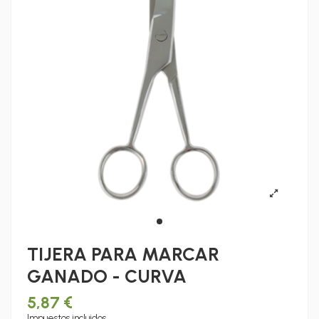
TIJERA PARA MARCAR
GANADO - CURVA
5,87 €
Impuestos incluidos