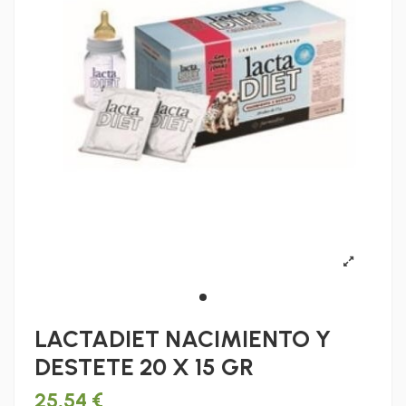
LACTADIET NACIMIENTO Y
DESTETE 20 X 15 GR
25,54 €