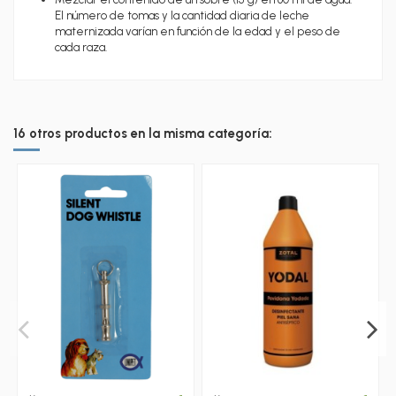
El número de tomas y la cantidad diaria de leche
maternizada varían en función de la edad y el peso de
cada raza.
16 otros productos en la misma categoría: