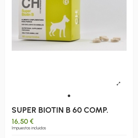
SUPER BIOTIN B 60 COMP.
16,50 €
Impuestos incluidos