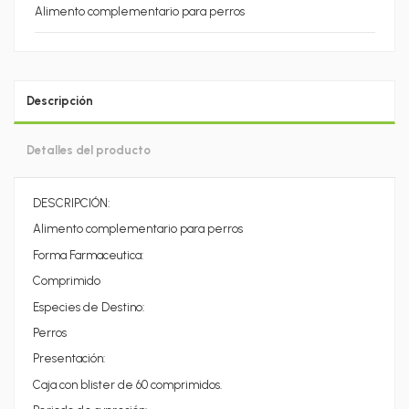
Alimento complementario para perros
Descripción
Detalles del producto
DESCRIPCIÓN:
Alimento complementario para perros
Forma Farmaceutica:
Comprimido
Especies de Destino:
Perros
Presentación:
Caja con blister de 60 comprimidos.