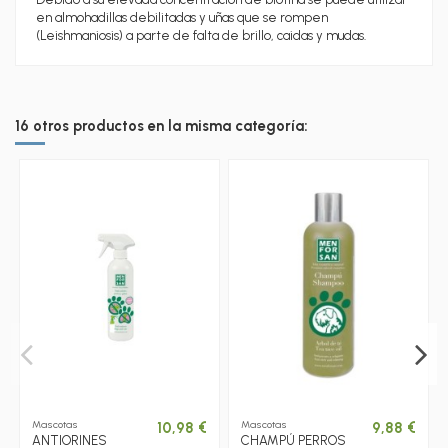
en almohadillas debilitadas y uñas que se rompen
(Leishmaniosis) a parte de falta de brillo, caidas y mudas.
16 otros productos en la misma categoría:
Mascotas
Mascotas
10,98 €
9,88 €
ANTIORINES
CHAMPÚ PERROS