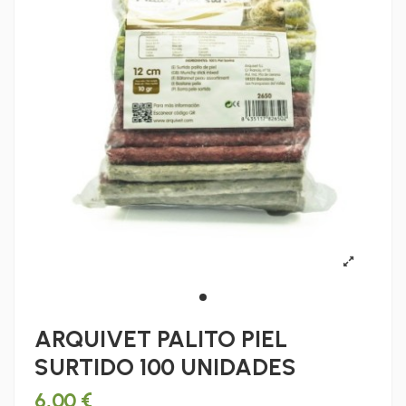
ARQUIVET PALITO PIEL
SURTIDO 100 UNIDADES
6,00 €