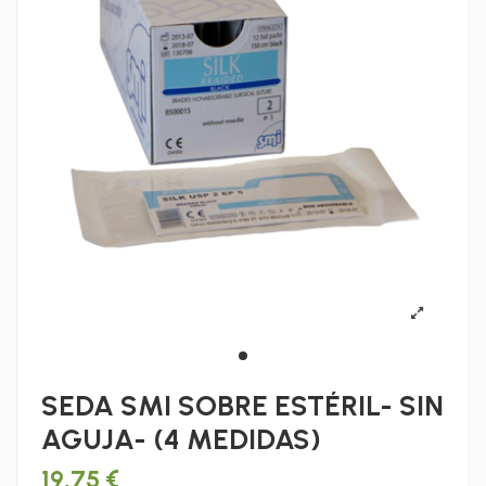
SEDA SMI SOBRE ESTÉRIL- SIN
AGUJA- (4 MEDIDAS)
19,75 €