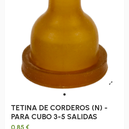
TETINA DE CORDEROS (N) -
PARA CUBO 3-5 SALIDAS
0,85 €