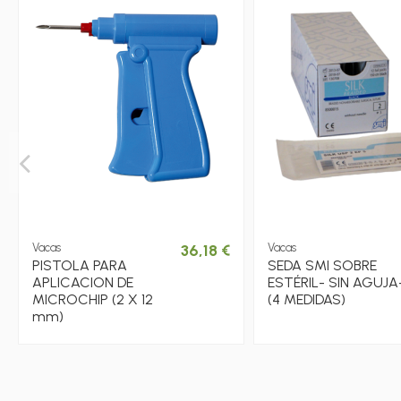
Vacas
36,18 €
Vacas
PISTOLA PARA
SEDA SMI SOBRE
APLICACION DE
ESTÉRIL- SIN AGUJA
MICROCHIP (2 X 12
(4 MEDIDAS)
mm)