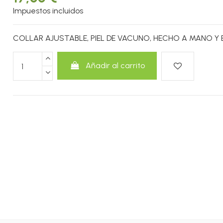
Impuestos incluidos
COLLAR AJUSTABLE, PIEL DE VACUNO, HECHO A MANO Y 
Añadir al carrito