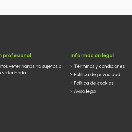
 profesional
Información legal
os veterinarios no sujetos a
Términos y condiciones
 veterinaria.
Política de privacidad
Política de cookies
Aviso legal