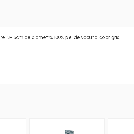
tre 12-15cm de diámetro, 100% piel de vacuno, color gris.