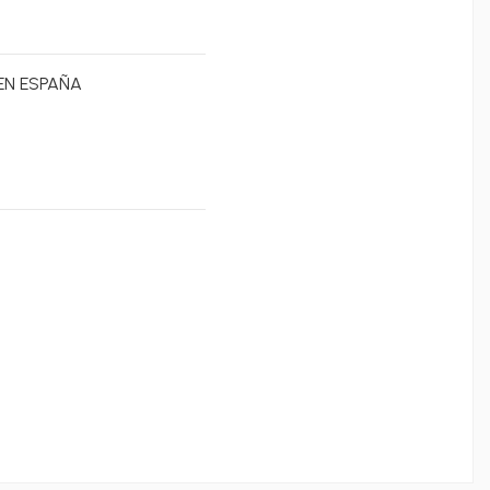
EN ESPAÑA