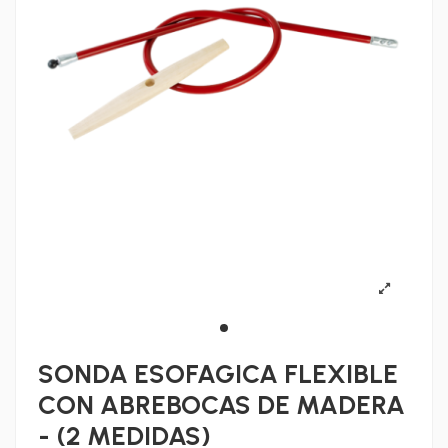
SONDA ESOFAGICA FLEXIBLE
CON ABREBOCAS DE MADERA
- (2 MEDIDAS)