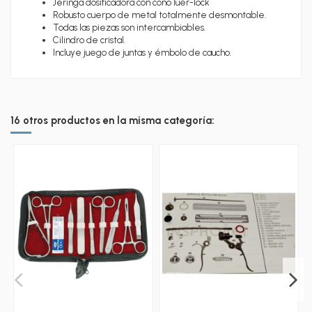
Jeringa dosificadora con cono luer-lock
Robusto cuerpo de metal totalmente desmontable.
Todas las piezas son intercambiables.
Cilindro de cristal.
Incluye juego de juntas y émbolo de caucho.
16 otros productos en la misma categoría: