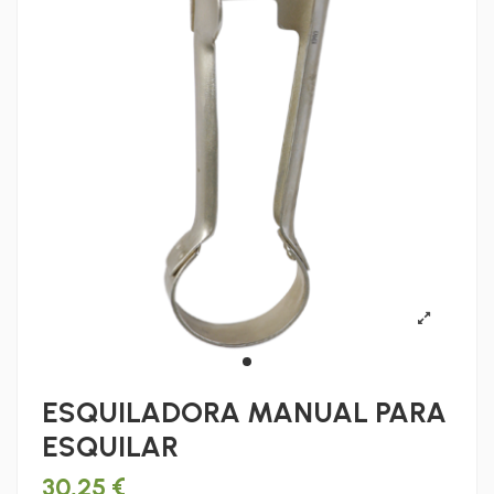
ESQUILADORA MANUAL PARA
ESQUILAR
30,25 €