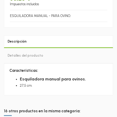
Impuestos incluidos
ESQUILADORA MANUAL - PARA OVINO.
Descripción
Detalles del producto
Características:
Esquiladora manual para ovinos.
27,5 cm.
16 otros productos en la misma categoría: