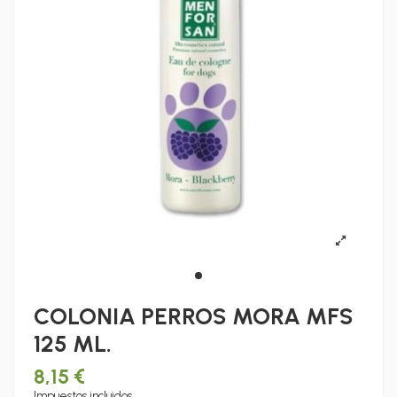
COLONIA PERROS MORA MFS
125 ML.
8,15 €
Impuestos incluidos