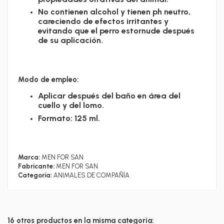
No contienen alcohol y tienen ph neutro,
careciendo de efectos irritantes y
evitando que el perro estornude después
de su aplicación.
Modo de empleo:
Aplicar después del baño en área del
cuello y del lomo.
Formato: 125 ml.
Marca:
MEN FOR SAN
Fabricante:
MEN FOR SAN
Categoría:
ANIMALES DE COMPAÑÍA
16 otros productos en la misma categoría: