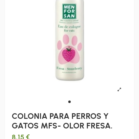
COLONIA PARA PERROS Y
GATOS MFS- OLOR FRESA.
8,15 €