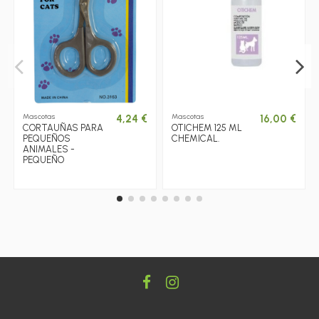
Mascotas
Mascotas
4,24 €
16,00 €
CORTAUÑAS PARA
OTICHEM 125 ML
PEQUEÑOS
CHEMICAL.
ANIMALES -
PEQUEÑO