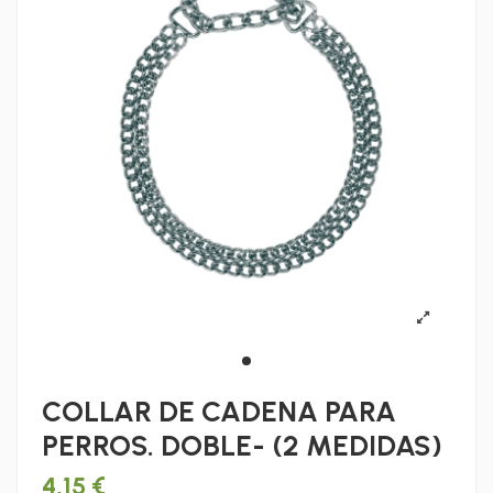
COLLAR DE CADENA PARA
PERROS. DOBLE- (2 MEDIDAS)
4,15 €