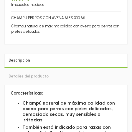
Impuestos incluidos
CHAMPU PERROS CON AVENA MFS 300 ML.
Champú natural de máxima calidad con avena para perros con
pieles delicadas.
Descripción
Detalles del producto
Características:
Champú natural de máxima calidad con
avena para perros con pieles delicadas,
demasiado secas, muy sensibles o
irritadas.
También está indicado para razas con