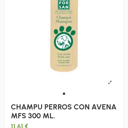
CHAMPU PERROS CON AVENA
MFS 300 ML.
11,61 €