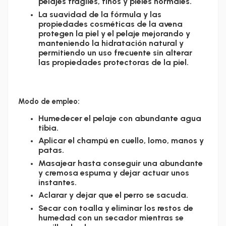
pelajes frágiles, finos y pieles normales.
La suavidad de la fórmula y las
propiedades cosméticas de la avena
protegen la piel y el pelaje mejorando y
manteniendo la hidratación natural y
permitiendo un uso frecuente sin alterar
las propiedades protectoras de la piel.
Modo de empleo:
Humedecer el pelaje con abundante agua
tibia.
Aplicar el champú en cuello, lomo, manos y
patas.
Masajear hasta conseguir una abundante
y cremosa espuma y dejar actuar unos
instantes.
Aclarar y dejar que el perro se sacuda.
Secar con toalla y eliminar los restos de
humedad con un secador mientras se