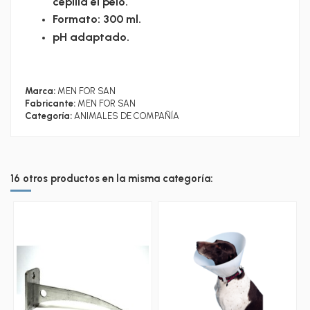
cepilla el pelo.
Formato: 300 ml.
pH adaptado.
Marca:
MEN FOR SAN
Fabricante:
MEN FOR SAN
Categoría:
ANIMALES DE COMPAÑÍA
16 otros productos en la misma categoría: