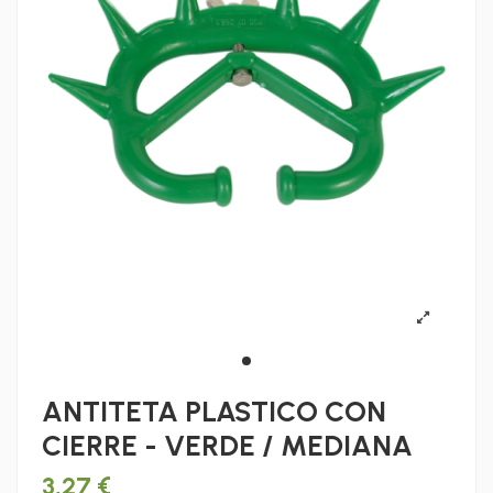
ANTITETA PLASTICO CON
CIERRE - VERDE / MEDIANA
3,27 €