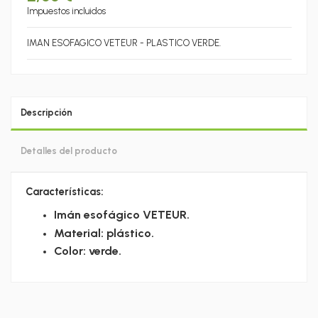
Impuestos incluidos
IMAN ESOFAGICO VETEUR - PLASTICO VERDE.
Descripción
Detalles del producto
Características:
Imán esofágico VETEUR.
Material: plástico.
Color: verde.