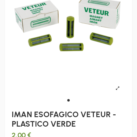
IMAN ESOFAGICO VETEUR -
PLASTICO VERDE
2,00 €