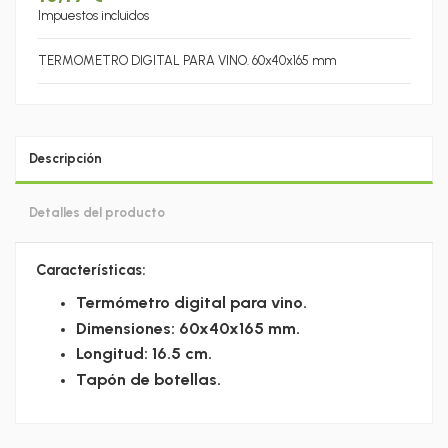
Impuestos incluidos
TERMOMETRO DIGITAL PARA VINO. 60x40x165 mm
Descripción
Detalles del producto
Características:
Termómetro digital para vino.
Dimensiones: 60x40x165 mm.
Longitud: 16.5 cm.
Tapón de botellas.