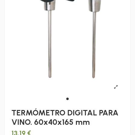
TERMÓMETRO DIGITAL PARA
VINO. 60x40x165 mm
13,19 €