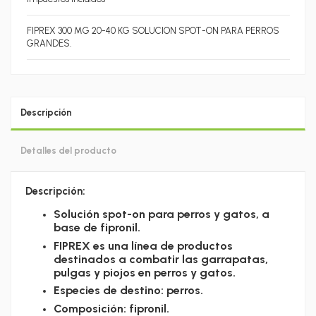
FIPREX 300 MG 20-40 KG SOLUCION SPOT-ON PARA PERROS
GRANDES.
Descripción
Detalles del producto
Descripción:
Solución spot-on para perros y gatos, a
base de fipronil.
FIPREX es una línea de productos
destinados a combatir las garrapatas,
pulgas y piojos en perros y gatos.
Especies de destino: perros.
Composición: fipronil.