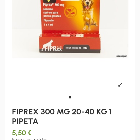
FIPREX 300 MG 20-40 KG 1
PIPETA
5,50 €
Impuestos incluidos