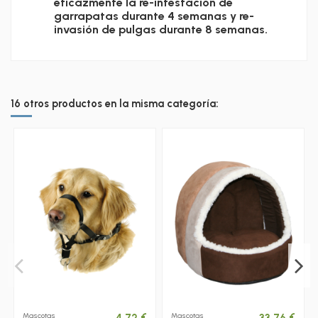
eficazmente la re-infestación de
garrapatas durante 4 semanas y re-
invasión de pulgas durante 8 semanas.
16 otros productos en la misma categoría:
Mascotas
Mascotas