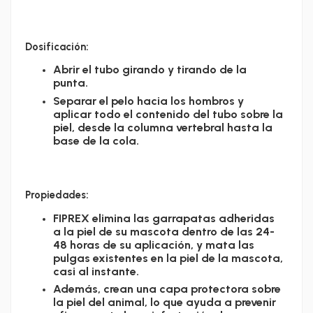
Dosificación:
Abrir el tubo girando y tirando de la
punta.
Separar el pelo hacia los hombros y
aplicar todo el contenido del tubo sobre la
piel, desde la columna vertebral hasta la
base de la cola.
Propiedades:
FIPREX elimina las garrapatas adheridas
a la piel de su mascota dentro de las 24-
48 horas de su aplicación, y mata las
pulgas existentes en la piel de la mascota,
casi al instante.
Además, crean una capa protectora sobre
la piel del animal, lo que ayuda a prevenir