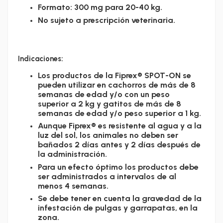
Formato: 300 mg para 20-40 kg.
No sujeto a prescripción veterinaria.
Indicaciones:
Los productos de la Fiprex® SPOT-ON se
pueden utilizar en cachorros de más de 8
semanas de edad y/o con un peso
superior a 2 kg y gatitos de más de 8
semanas de edad y/o peso superior a 1 kg.
Aunque Fiprex® es resistente al agua y a la
luz del sol, los animales no deben ser
bañados 2 días antes y 2 días después de
la administración.
Para un efecto óptimo los productos debe
ser administrados a intervalos de al
menos 4 semanas.
Se debe tener en cuenta la gravedad de la
infestación de pulgas y garrapatas, en la
zona.