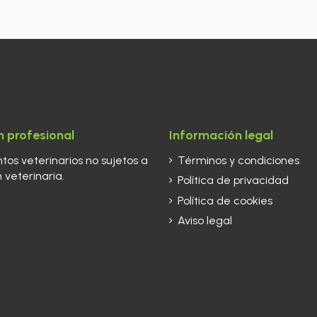
 profesional
Información legal
os veterinarios no sujetos a
Términos y condiciones
 veterinaria.
Política de privacidad
Política de cookies
Aviso legal