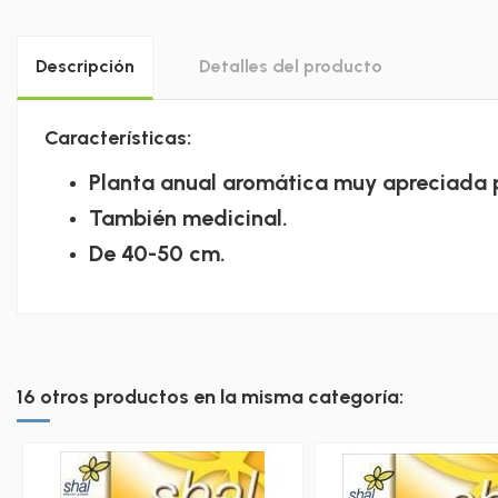
Descripción
Detalles del producto
Características:
Planta anual aromática muy apreciada po
También medicinal.
De 40-50 cm.
16 otros productos en la misma categoría: