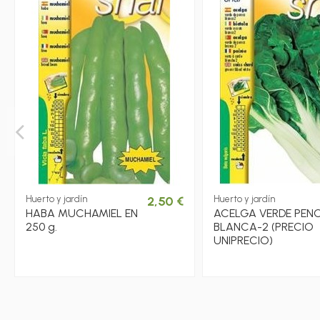
Huerto y jardín
2,50 €
Huerto y jardín
HABA MUCHAMIEL EN
ACELGA VERDE PEN
250 g.
BLANCA-2 (PRECIO
UNIPRECIO)