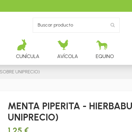
CUNÍCULA
AVÍCOLA
EQUINO
(SOBRE UNIPRECIO)
MENTA PIPERITA - HIERBAB
UNIPRECIO)
1,25 €