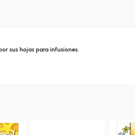
r sus hojas para infusiones.