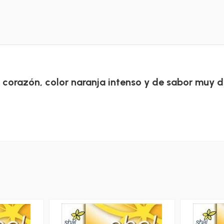
 corazón, color naranja intenso y de sabor muy d