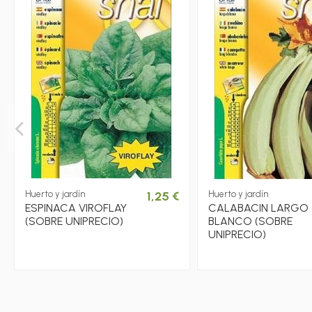
Huerto y jardín
1,25 €
Huerto y jardín
ESPINACA VIROFLAY
CALABACIN LARGO
(SOBRE UNIPRECIO)
BLANCO (SOBRE
UNIPRECIO)