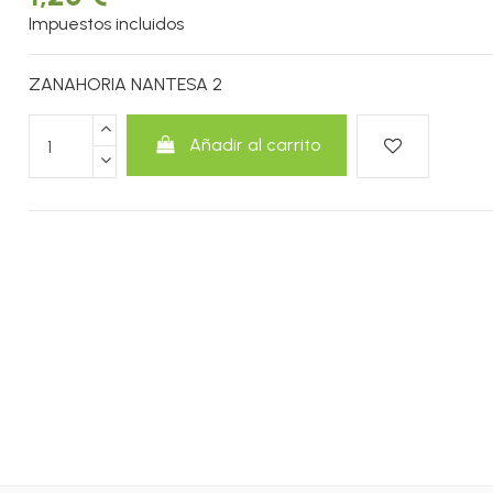
Impuestos incluidos
ZANAHORIA NANTESA 2
Añadir al carrito