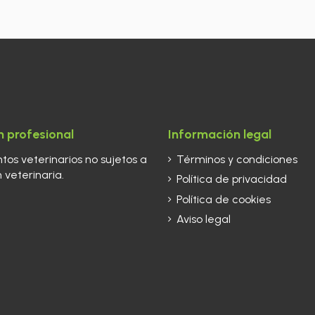
 profesional
Información legal
os veterinarios no sujetos a
Términos y condiciones
 veterinaria.
Política de privacidad
Política de cookies
Aviso legal