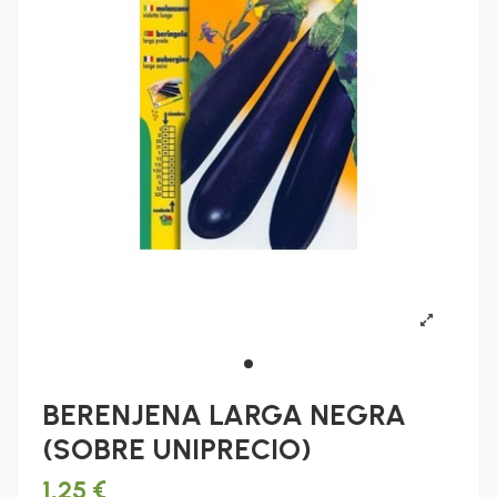
BERENJENA LARGA NEGRA
(SOBRE UNIPRECIO)
1,25 €