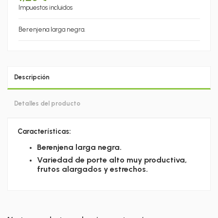
Impuestos incluidos
Berenjena larga negra.
Descripción
Detalles del producto
Características:
Berenjena larga negra.
Variedad de porte alto muy productiva,
frutos alargados y estrechos.