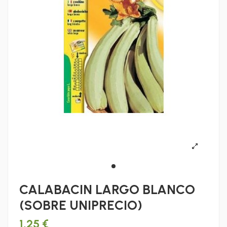
CALABACIN LARGO BLANCO
(SOBRE UNIPRECIO)
1,25 €