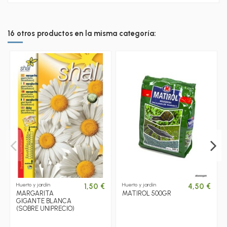
16 otros productos en la misma categoría:
Huerto y jardín
Huerto y jardín
1,50 €
4,50 €
MARGARITA
MATIROL 500GR
GIGANTE BLANCA
(SOBRE UNIPRECIO)