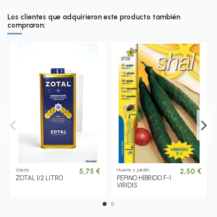
Los clientes que adquirieron este producto también
compraron:
Vacas
Huerto y jardín
5,75 €
2,50 €
ZOTAL 1/2 LITRO
PEPINO HÍBRIDO F-1
VIRIDIS