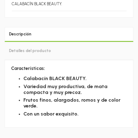
CALABACÍN BLACK BEAUTY.
Descripción
Detalles del producto
Características:
Calabacín BLACK BEAUTY.
Variedad muy productiva, de mata
compacta y muy precoz.
Frutos finos, alargados, romos y de color
verde.
Con un sabor exquisito.