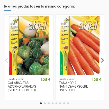
16 otros productos en la misma categoría:
Huerto y jardín
Huerto y jardín
1,25 €
1,25 €
CALABACITAS
ZANAHORIA
ADORNO VARIADAS
NANTESA-2 (SOBRE
(SOBRE UNIPRECIO)
UNIPRECIO)