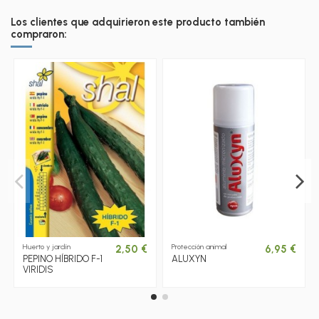
Los clientes que adquirieron este producto también
compraron:
Huerto y jardín
Protección animal
2,50 €
6,95 €
PEPINO HÍBRIDO F-1
ALUXYN
VIRIDIS