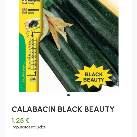
CALABACIN BLACK BEAUTY
1,25 €
Impuestos incluidos