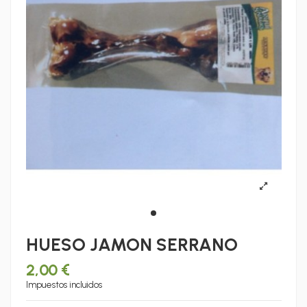
HUESO JAMON SERRANO
2,00 €
Impuestos incluidos