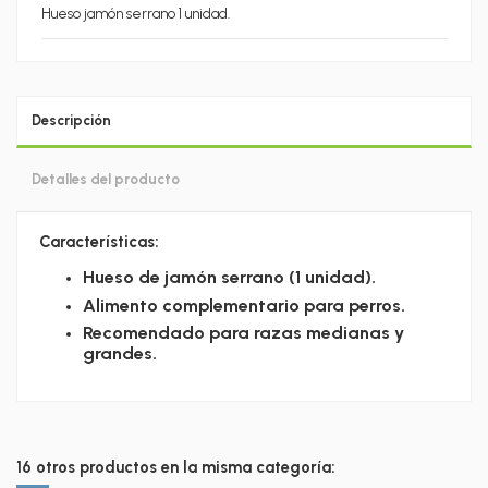
Hueso jamón serrano 1 unidad.
Descripción
Detalles del producto
Características:
Hueso de jamón serrano (1 unidad).
Alimento complementario para perros.
Recomendado para razas medianas y
grandes.
16 otros productos en la misma categoría: