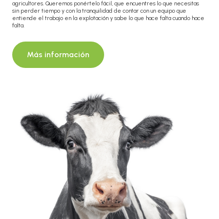
agricultores. Queremos ponértelo fácil, que encuentres lo que necesitas
sin perder tiempo y con la tranquilidad de contar con un equipo que
entiende el trabajo en la explotación y sabe lo que hace falta cuando hace
falta.
Más información