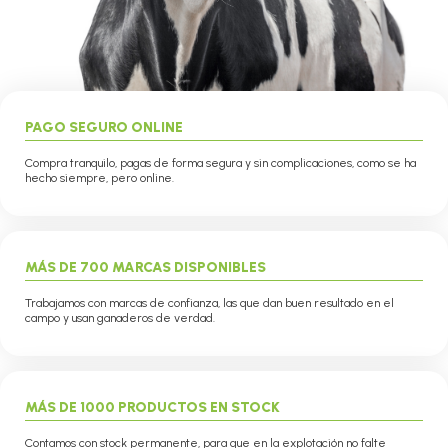
PAGO SEGURO ONLINE
Compra tranquilo, pagas de forma segura y sin complicaciones, como se ha
hecho siempre, pero online.
MÁS DE 700 MARCAS DISPONIBLES
Trabajamos con marcas de confianza, las que dan buen resultado en el
campo y usan ganaderos de verdad.
MÁS DE 1000 PRODUCTOS EN STOCK
Contamos con stock permanente, para que en la explotación no falte