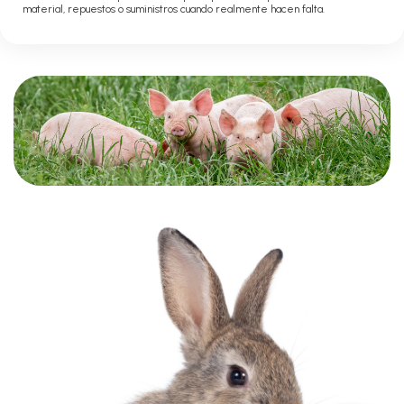
material, repuestos o suministros cuando realmente hacen falta.