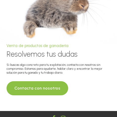
Venta de productos de ganadería
Resolvemos tus dudas
Si buscas algo concreto para tu explotación, contacta con nosotros sin
compromiso. Estamos para ayudarte, hablar claro y encontrar la mejor
solución para tu ganado y tu trabajo diario.
Contacta con nosotros